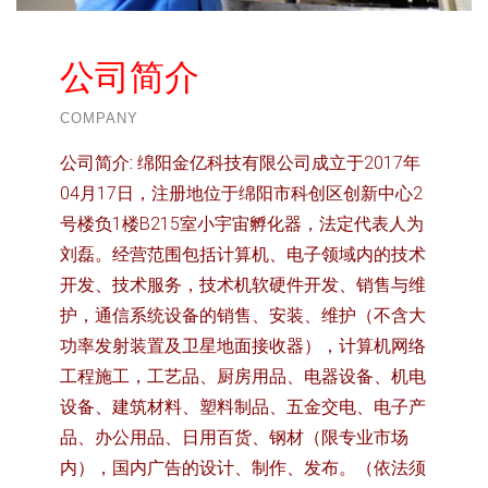
公司简介
COMPANY
公司简介:
绵阳金亿科技有限公司成立于2017年
04月17日，注册地位于绵阳市科创区创新中心2
号楼负1楼B215室小宇宙孵化器，法定代表人为
刘磊。经营范围包括计算机、电子领域内的技术
开发、技术服务，技术机软硬件开发、销售与维
护，通信系统设备的销售、安装、维护（不含大
功率发射装置及卫星地面接收器），计算机网络
工程施工，工艺品、厨房用品、电器设备、机电
设备、建筑材料、塑料制品、五金交电、电子产
品、办公用品、日用百货、钢材（限专业市场
内），国内广告的设计、制作、发布。（依法须