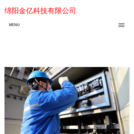
绵阳金亿科技有限公司
MENU