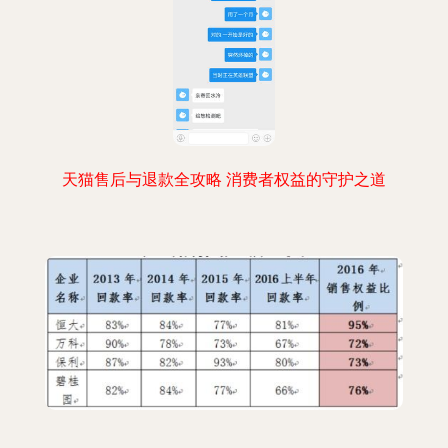
天猫售后与退款全攻略 消费者权益的守护之道