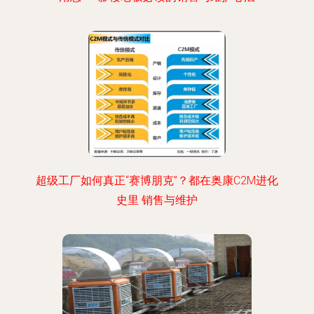
超级工厂如何真正“赛博朋克”？都在奥康C2M进化
史里 销售与维护