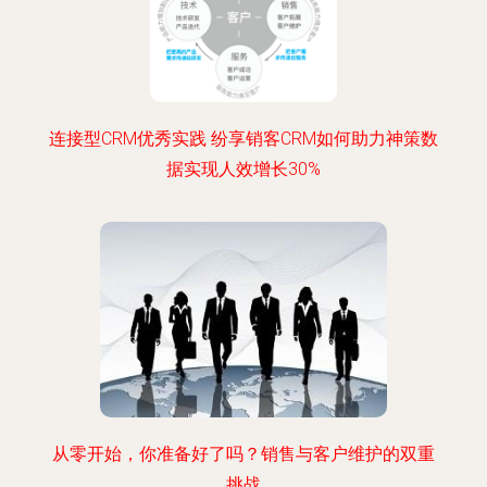
连接型CRM优秀实践 纷享销客CRM如何助力神策数
据实现人效增长30%
从零开始，你准备好了吗？销售与客户维护的双重
挑战