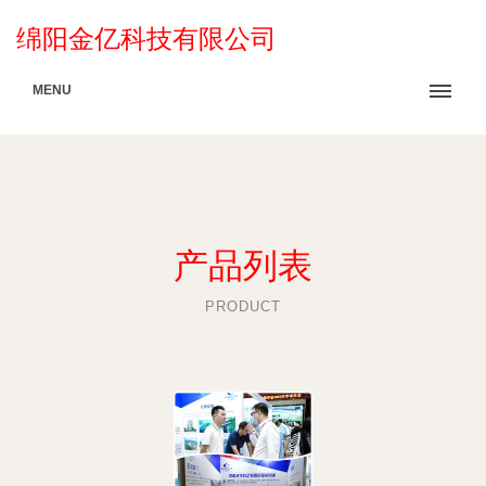
绵阳金亿科技有限公司
MENU
产品列表
PRODUCT