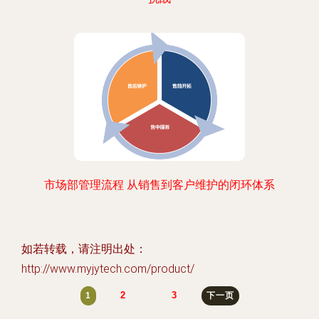
市场部管理流程 从销售到客户维护的闭环体系
如若转载，请注明出处：
http://www.myjytech.com/product/
2
3
1
下一页