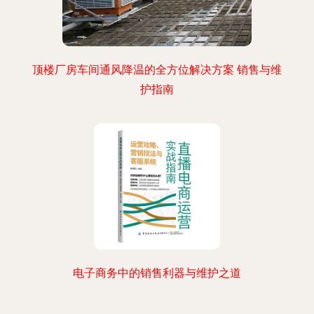
顶楼厂房车间通风降温的全方位解决方案 销售与维
护指南
电子商务中的销售利器与维护之道