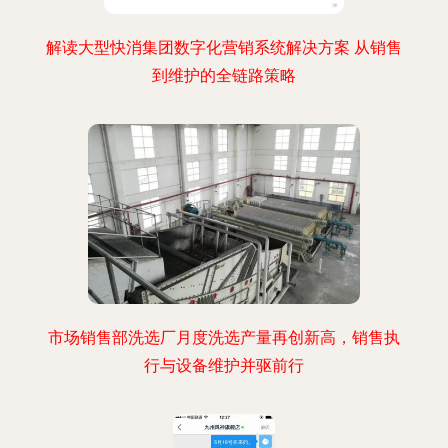
解读大型快消集团数字化营销系统解决方案 从销售
到维护的全链路策略
市场销售部洗选厂月度洗选产量再创新高，销售执
行与设备维护并驱前行