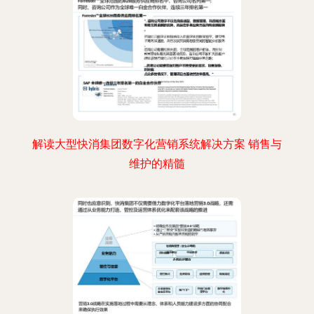
解读大型快消集团数字化营销系统解决方案 销售与
维护的精髓