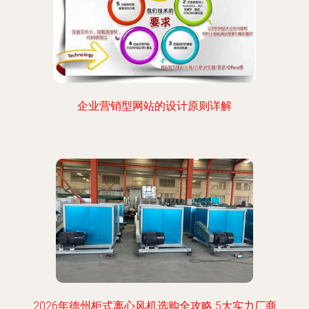
企业营销型网站的设计原则详解
2026年德州柜式离心风机选购全攻略 5大实力厂商