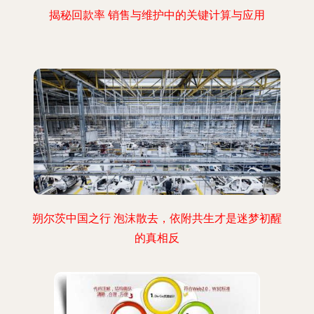
揭秘回款率 销售与维护中的关键计算与应用
朔尔茨中国之行 泡沫散去，依附共生才是迷梦初醒
的真相反