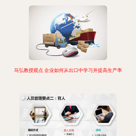
马弘教授观点 企业如何从出口中学习并提高生产率