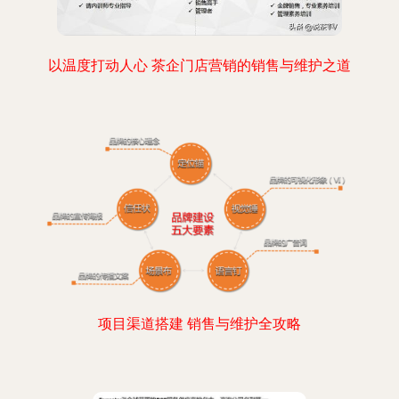
以温度打动人心 茶企门店营销的销售与维护之道
项目渠道搭建 销售与维护全攻略