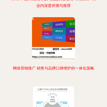
业内深度评测与推荐
网络营销推广 销售与品牌口碑维护的一体化策略