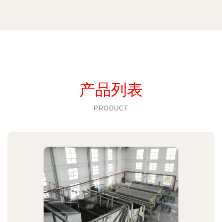
产品列表
PRODUCT