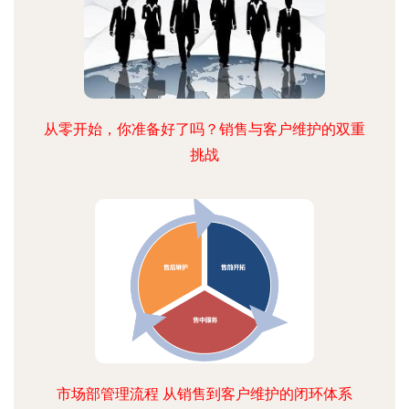
从零开始，你准备好了吗？销售与客户维护的双重
挑战
市场部管理流程 从销售到客户维护的闭环体系