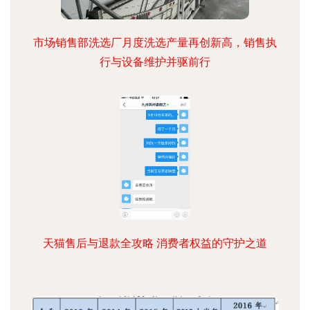
市场销售部洗选厂月度洗选产量再创新高，销售执
行与设备维护并驱前行
天猫售后与退款全攻略 消费者权益的守护之道