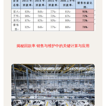
揭秘回款率 销售与维护中的关键计算与应用