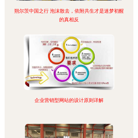
朔尔茨中国之行 泡沫散去，依附共生才是迷梦初醒
的真相反
企业营销型网站的设计原则详解