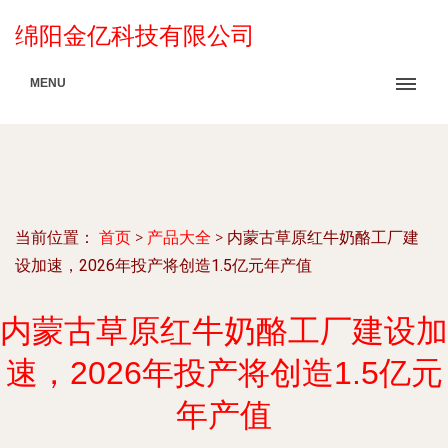
绵阳金亿科技有限公司
MENU
当前位置：
首页
>
产品大全
>
内蒙古草原红牛奶酪工厂建
设加速，2026年投产将创造1.5亿元年产值
内蒙古草原红牛奶酪工厂建设加
速，2026年投产将创造1.5亿元
年产值