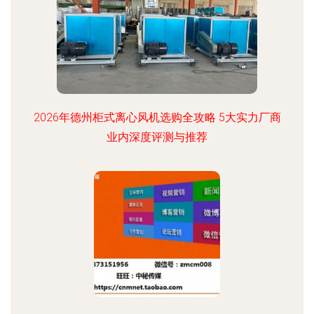
2026年德州柜式离心风机选购全攻略 5大实力厂商
业内深度评测与推荐