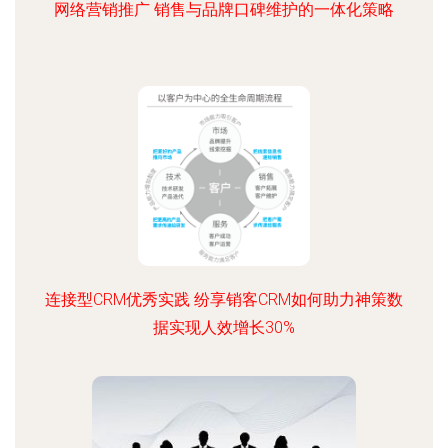
网络营销推广 销售与品牌口碑维护的一体化策略
连接型CRM优秀实践 纷享销客CRM如何助力神策数
据实现人效增长30%