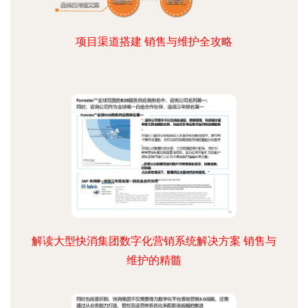
项目渠道搭建 销售与维护全攻略
解读大型快消集团数字化营销系统解决方案 销售与
维护的精髓