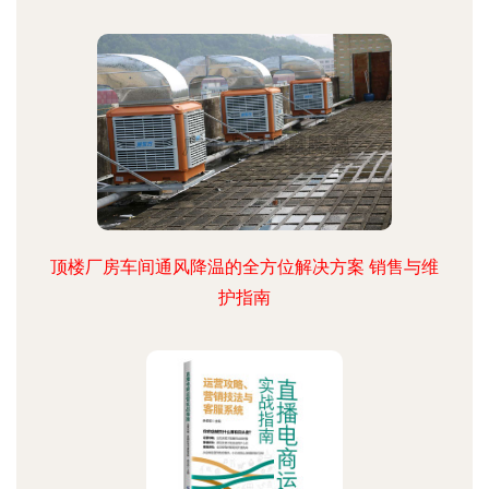
顶楼厂房车间通风降温的全方位解决方案 销售与维
护指南