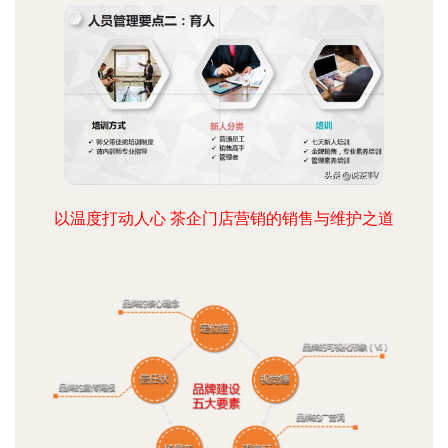
以温度打动人心 茶企门店营销的销售与维护之道