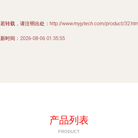
若转载，请注明出处：http://www.myjytech.com/product/32.htm
新时间：2026-08-06 01:35:55
产品列表
PRODUCT