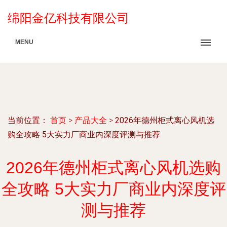
绵阳金亿科技有限公司
MENU
当前位置：
首页
>
产品大全
>
2026年德州柜式离心风机选
购全攻略 5大实力厂商业内深度评测与推荐
2026年德州柜式离心风机选购
全攻略 5大实力厂商业内深度评
测与推荐