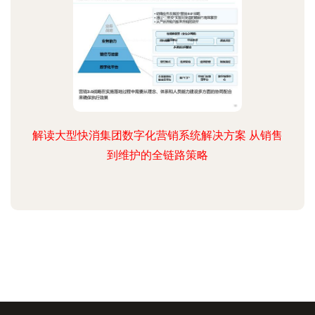
解读大型快消集团数字化营销系统解决方案 从销售
到维护的全链路策略