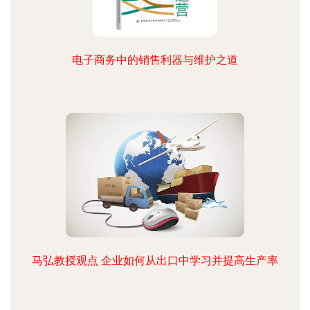
电子商务中的销售利器与维护之道
马弘教授观点 企业如何从出口中学习并提高生产率