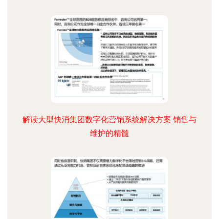
解读大型快消集团数字化营销系统解决方案 销售与
维护的精髓