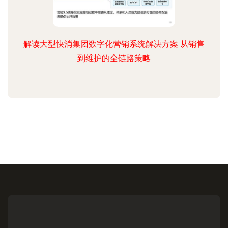
解读大型快消集团数字化营销系统解决方案 从销售
到维护的全链路策略