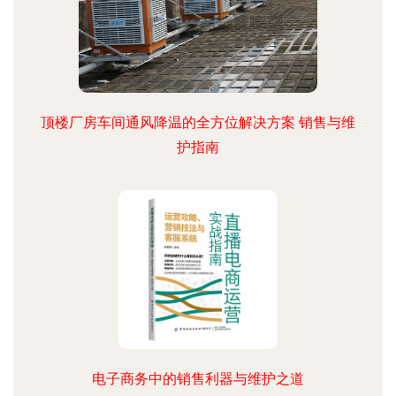
顶楼厂房车间通风降温的全方位解决方案 销售与维
护指南
电子商务中的销售利器与维护之道