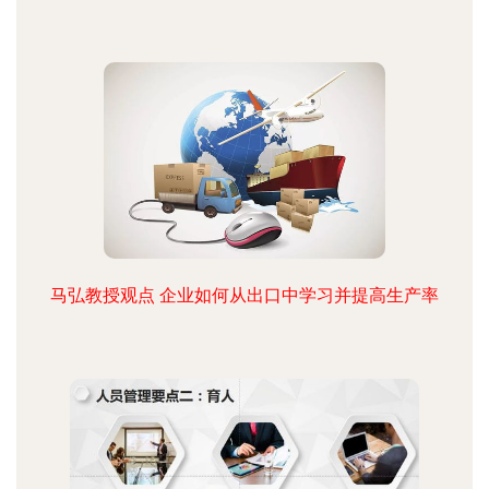
马弘教授观点 企业如何从出口中学习并提高生产率