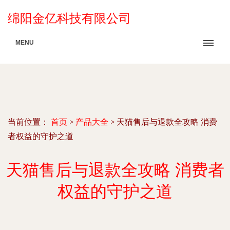
绵阳金亿科技有限公司
MENU
当前位置：
首页
>
产品大全
>
天猫售后与退款全攻略 消费
者权益的守护之道
天猫售后与退款全攻略 消费者
权益的守护之道