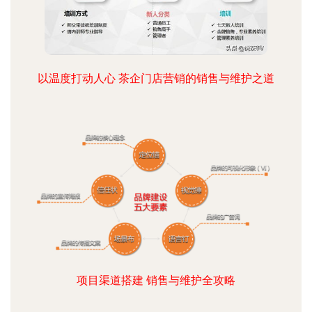
以温度打动人心 茶企门店营销的销售与维护之道
项目渠道搭建 销售与维护全攻略