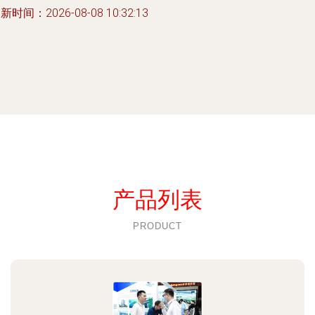
新时间：2026-08-08 10:32:13
产品列表
PRODUCT