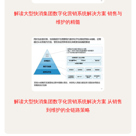
解读大型快消集团数字化营销系统解决方案 销售与
维护的精髓
解读大型快消集团数字化营销系统解决方案 从销售
到维护的全链路策略