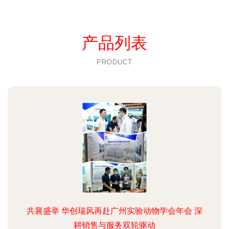
产品列表
PRODUCT
共襄盛举 华创瑞风再赴广州实验动物学会年会 深
耕销售与服务双轮驱动