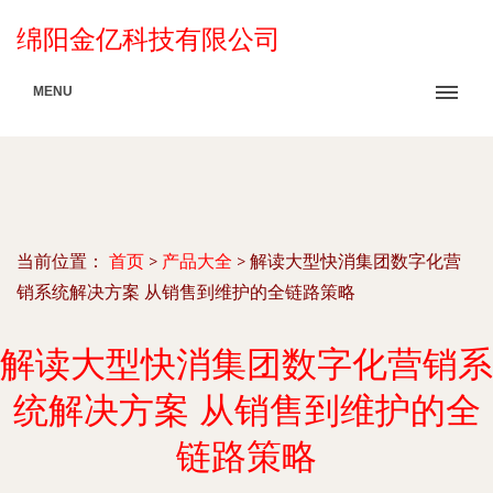
绵阳金亿科技有限公司
MENU
当前位置：
首页
>
产品大全
>
解读大型快消集团数字化营
销系统解决方案 从销售到维护的全链路策略
解读大型快消集团数字化营销系
统解决方案 从销售到维护的全
链路策略