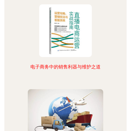
电子商务中的销售利器与维护之道