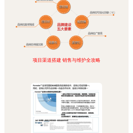
项目渠道搭建 销售与维护全攻略