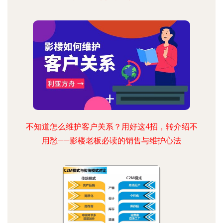
不知道怎么维护客户关系？用好这4招，转介绍不
用愁——影楼老板必读的销售与维护心法