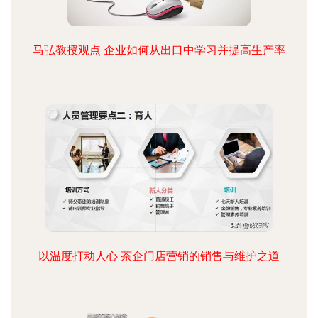
马弘教授观点 企业如何从出口中学习并提高生产率
以温度打动人心 茶企门店营销的销售与维护之道