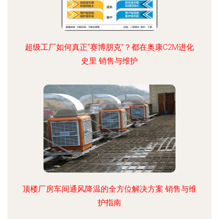
超级工厂如何真正“赛博朋克”？都在奥康C2M进化
史里 销售与维护
顶楼厂房车间通风降温的全方位解决方案 销售与维
护指南