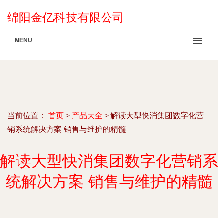
绵阳金亿科技有限公司
MENU
当前位置：
首页
>
产品大全
>
解读大型快消集团数字化营
销系统解决方案 销售与维护的精髓
解读大型快消集团数字化营销系
统解决方案 销售与维护的精髓