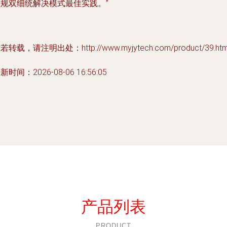
业规双细统解决模式最佳实践。”
若转载，请注明出处：http://www.myjytech.com/product/39.htm
新时间：2026-08-06 16:56:05
产品列表
PRODUCT