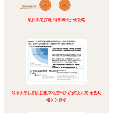
项目渠道搭建 销售与维护全攻略
解读大型快消集团数字化营销系统解决方案 销售与
维护的精髓