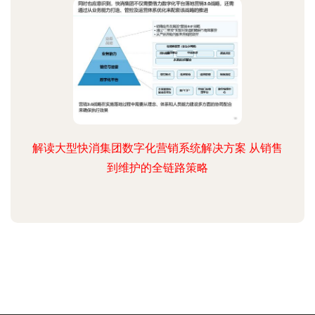
解读大型快消集团数字化营销系统解决方案 从销售
到维护的全链路策略