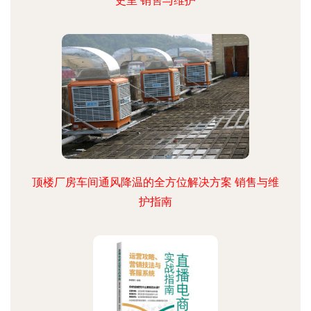
史里 销售与维护
顶楼厂房车间通风降温的全方位解决方案 销售与维
护指南