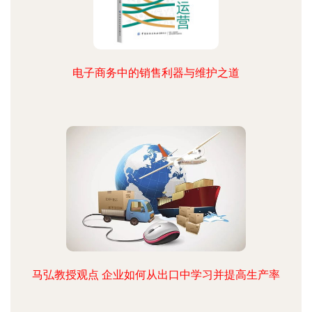
电子商务中的销售利器与维护之道
马弘教授观点 企业如何从出口中学习并提高生产率