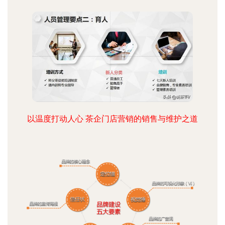
以温度打动人心 茶企门店营销的销售与维护之道